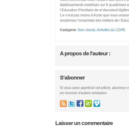
établissements mobilisés sur 9 académies en
l’Education Prioritaire de et devraient légiti
Ce n’est pas moins d’école que nous voulo
revaloriser l’ensemble des métiers de l’Educ
Catégorie
:
Non classé
,
Activités du CDPE
A propos de l'auteur :
S'abonner
Si vous avez apprécié cet article, abonnez-
en recevoir d'autres similaires
Laisser un commentaire