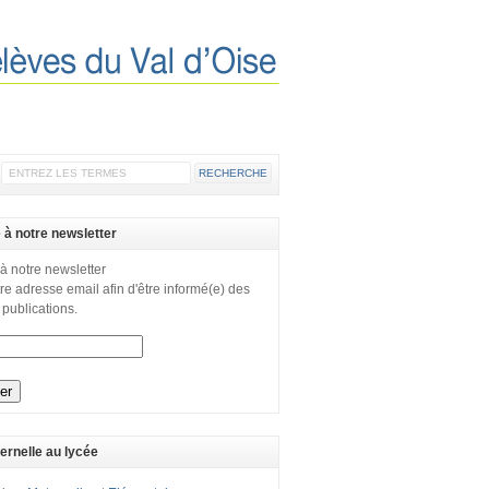
e à notre newsletter
 à notre newsletter
re adresse email afin d'être informé(e) des
 publications.
ernelle au lycée