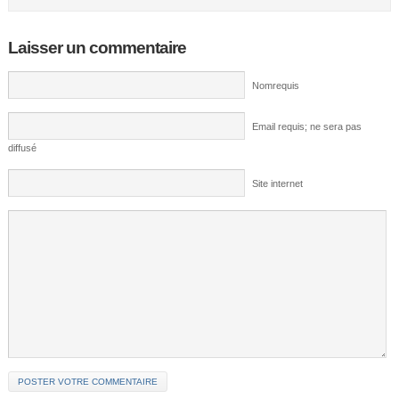
Laisser un commentaire
Nomrequis
Email requis; ne sera pas
diffusé
Site internet