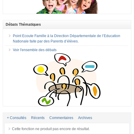
Débats Thématiques
Point Ecoute Famille à la Direction Départementale de l’Education
Nationale faite par des Parents d’élèves.
Voir l'ensemble des débats
+ Consultés
Récents
Commentaires
Archives
Cette fonction ne produit pas encore de résultat.