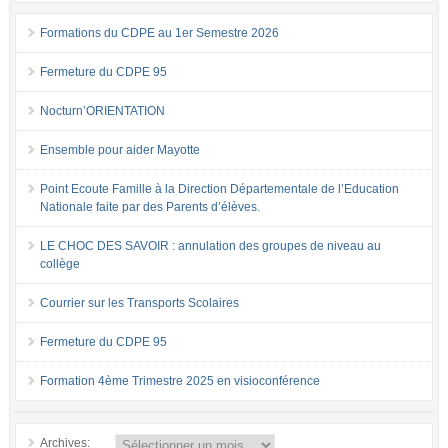
Formations du CDPE au 1er Semestre 2026
Fermeture du CDPE 95
Nocturn’ORIENTATION
Ensemble pour aider Mayotte
Point Ecoute Famille à la Direction Départementale de l’Education
Nationale faite par des Parents d’élèves.
LE CHOC DES SAVOIR : annulation des groupes de niveau au
collège
Courrier sur les Transports Scolaires
Fermeture du CDPE 95
Formation 4ème Trimestre 2025 en visioconférence
Archives: