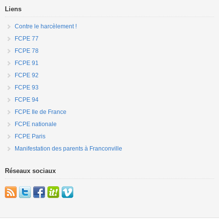
Liens
Contre le harcèlement !
FCPE 77
FCPE 78
FCPE 91
FCPE 92
FCPE 93
FCPE 94
FCPE Ile de France
FCPE nationale
FCPE Paris
Manifestation des parents à Franconville
Réseaux sociaux