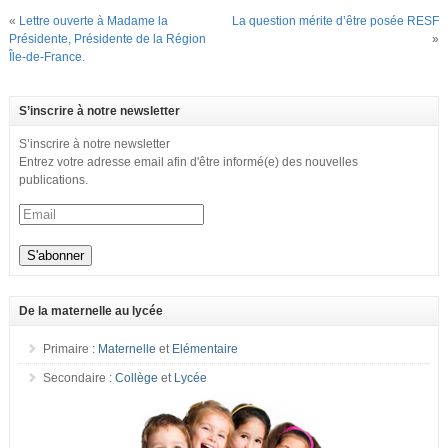
«
Lettre ouverte à Madame la
La question mérite d’être posée RESF
Présidente, Présidente de la Région
»
Île-de-France.
S’inscrire à notre newsletter
S’inscrire à notre newsletter
Entrez votre adresse email afin d'être informé(e) des nouvelles
publications.
De la maternelle au lycée
Primaire :
Maternelle
et
Elémentaire
Secondaire :
Collège
et
Lycée