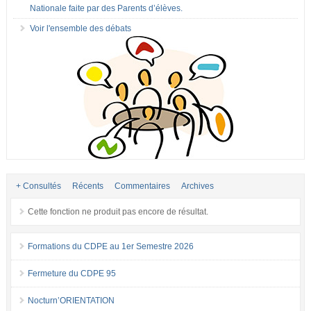
Nationale faite par des Parents d’élèves.
Voir l'ensemble des débats
+ Consultés
Récents
Commentaires
Archives
Cette fonction ne produit pas encore de résultat.
Formations du CDPE au 1er Semestre 2026
Fermeture du CDPE 95
Nocturn’ORIENTATION