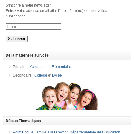
S’inscrire à notre newsletter
Entrez votre adresse email afin d'être informé(e) des nouvelles
publications.
De la maternelle au lycée
Primaire :
Maternelle
et
Elémentaire
Secondaire :
Collège
et
Lycée
Débats Thématiques
Point Ecoute Famille à la Direction Départementale de l’Education