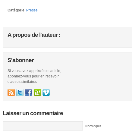
Catégorie
:
Presse
A propos de l'auteur :
S'abonner
Si vous avez apprécié cet article,
abonnez-vous pour en recevoir
d'autres similaires
Laisser un commentaire
Nomrequis