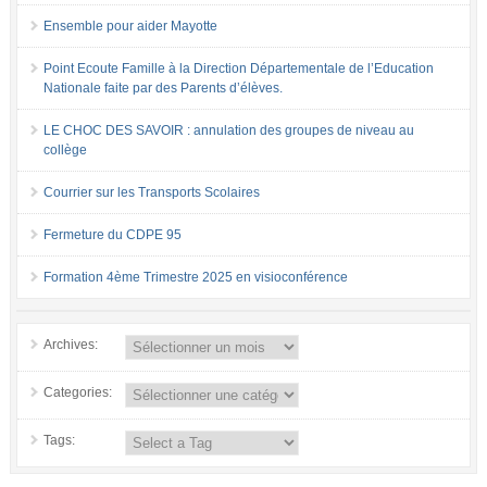
Ensemble pour aider Mayotte
Point Ecoute Famille à la Direction Départementale de l’Education
Nationale faite par des Parents d’élèves.
LE CHOC DES SAVOIR : annulation des groupes de niveau au
collège
Courrier sur les Transports Scolaires
Fermeture du CDPE 95
Formation 4ème Trimestre 2025 en visioconférence
Archives:
Categories:
Tags: