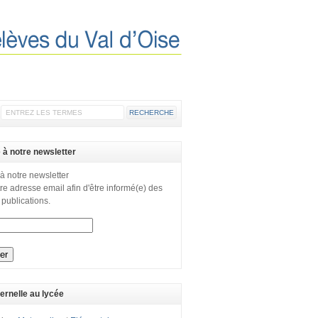
e à notre newsletter
 à notre newsletter
re adresse email afin d'être informé(e) des
 publications.
ernelle au lycée