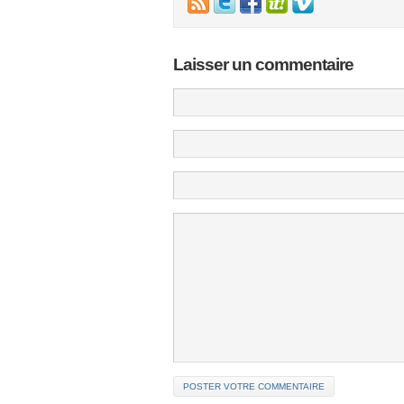
Laisser un commentaire