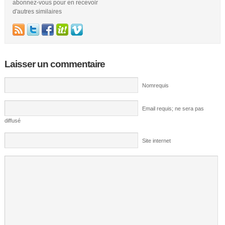
abonnez-vous pour en recevoir
d'autres similaires
Laisser un commentaire
Nomrequis
Email requis; ne sera pas
diffusé
Site internet