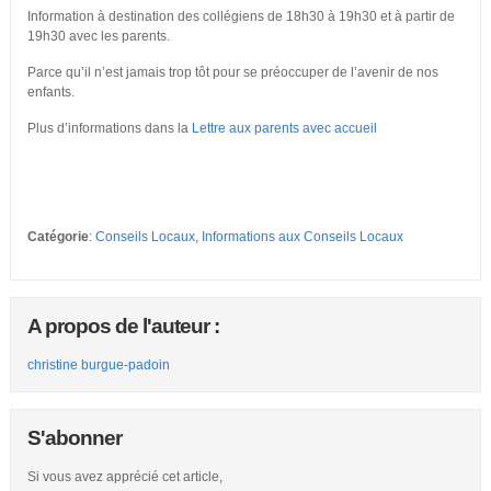
Information à destination des collégiens de 18h30 à 19h30 et à partir de
19h30 avec les parents.
Parce qu’il n’est jamais trop tôt pour se préoccuper de l’avenir de nos
enfants.
Plus d’informations dans la
Lettre aux parents avec accueil
Catégorie
:
Conseils Locaux
,
Informations aux Conseils Locaux
A propos de l'auteur :
christine burgue-padoin
S'abonner
Si vous avez apprécié cet article,