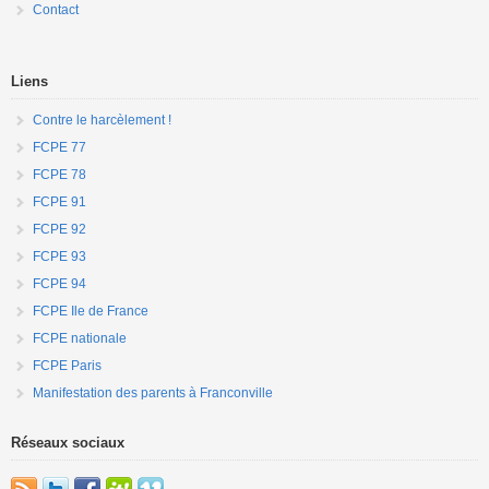
Contact
Liens
Contre le harcèlement !
FCPE 77
FCPE 78
FCPE 91
FCPE 92
FCPE 93
FCPE 94
FCPE Ile de France
FCPE nationale
FCPE Paris
Manifestation des parents à Franconville
Réseaux sociaux