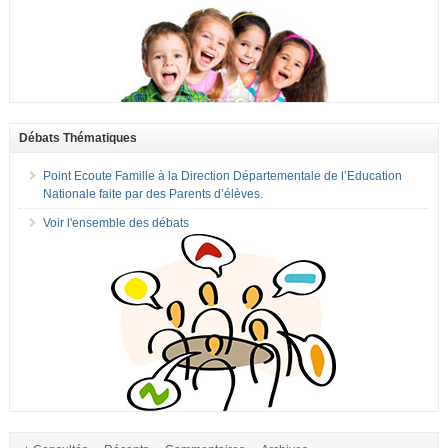
Débats Thématiques
Point Ecoute Famille à la Direction Départementale de l’Education
Nationale faite par des Parents d’élèves.
Voir l'ensemble des débats