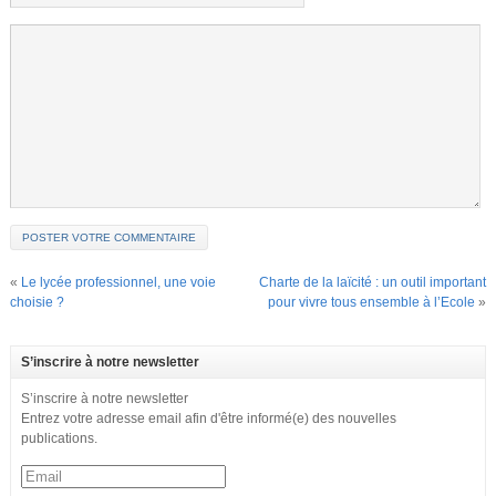
«
Le lycée professionnel, une voie
Charte de la laïcité : un outil important
choisie ?
pour vivre tous ensemble à l’Ecole
»
S’inscrire à notre newsletter
S’inscrire à notre newsletter
Entrez votre adresse email afin d'être informé(e) des nouvelles
publications.