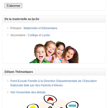
De la maternelle au lycée
Primaire :
Maternelle
et
Elémentaire
Secondaire :
Collège
et
Lycée
Débats Thématiques
Point Ecoute Famille à la Direction Départementale de l’Education
Nationale faite par des Parents d’élèves.
Voir l'ensemble des débats