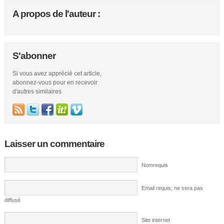
A propos de l'auteur :
S'abonner
Si vous avez apprécié cet article,
abonnez-vous pour en recevoir
d'autres similaires
Laisser un commentaire
Nomrequis
Email requis; ne sera pas
diffusé
Site internet