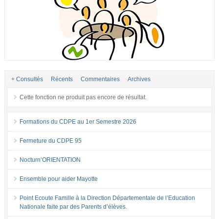
+ Consultés
Récents
Commentaires
Archives
Cette fonction ne produit pas encore de résultat.
Formations du CDPE au 1er Semestre 2026
Fermeture du CDPE 95
Nocturn’ORIENTATION
Ensemble pour aider Mayotte
Point Ecoute Famille à la Direction Départementale de l’Education
Nationale faite par des Parents d’élèves.