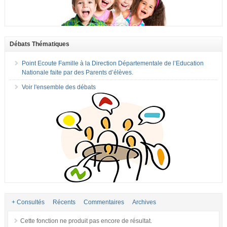
Débats Thématiques
Point Ecoute Famille à la Direction Départementale de l’Education
Nationale faite par des Parents d’élèves.
Voir l'ensemble des débats
+ Consultés
Récents
Commentaires
Archives
Cette fonction ne produit pas encore de résultat.