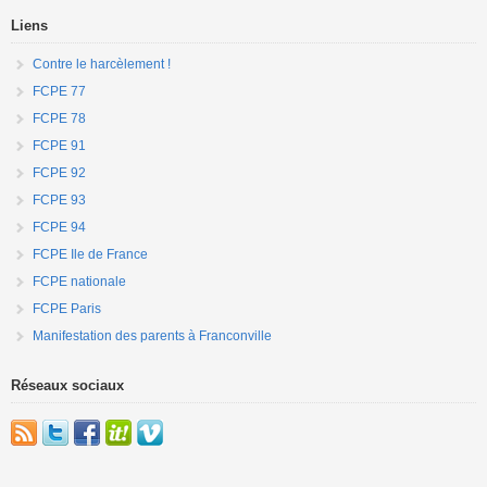
Liens
Contre le harcèlement !
FCPE 77
FCPE 78
FCPE 91
FCPE 92
FCPE 93
FCPE 94
FCPE Ile de France
FCPE nationale
FCPE Paris
Manifestation des parents à Franconville
Réseaux sociaux