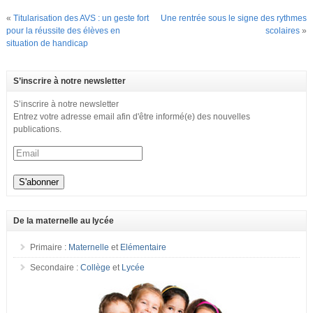
«
Titularisation des AVS : un geste fort
Une rentrée sous le signe des rythmes
pour la réussite des élèves en
scolaires
»
situation de handicap
S’inscrire à notre newsletter
S’inscrire à notre newsletter
Entrez votre adresse email afin d'être informé(e) des nouvelles
publications.
De la maternelle au lycée
Primaire :
Maternelle
et
Elémentaire
Secondaire :
Collège
et
Lycée