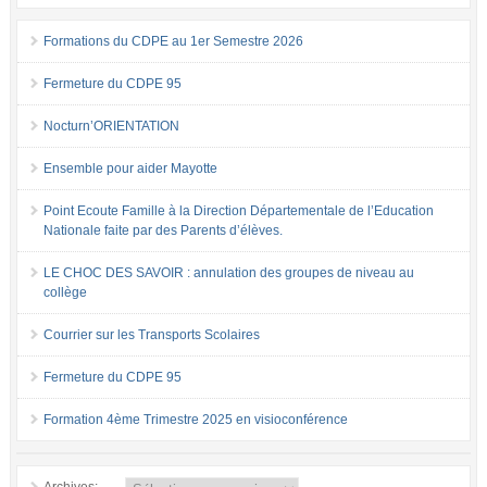
Formations du CDPE au 1er Semestre 2026
Fermeture du CDPE 95
Nocturn’ORIENTATION
Ensemble pour aider Mayotte
Point Ecoute Famille à la Direction Départementale de l’Education
Nationale faite par des Parents d’élèves.
LE CHOC DES SAVOIR : annulation des groupes de niveau au
collège
Courrier sur les Transports Scolaires
Fermeture du CDPE 95
Formation 4ème Trimestre 2025 en visioconférence