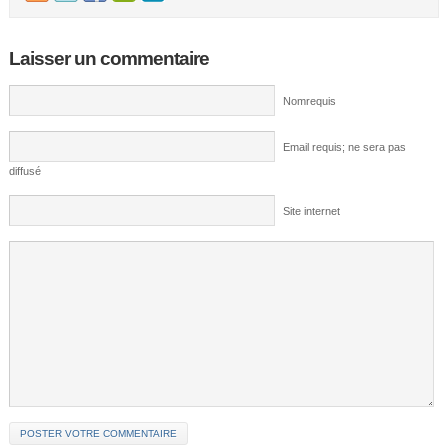
Laisser un commentaire
Nomrequis
Email requis; ne sera pas
diffusé
Site internet