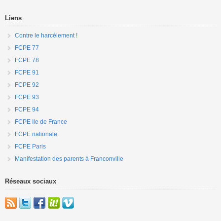
Liens
Contre le harcèlement !
FCPE 77
FCPE 78
FCPE 91
FCPE 92
FCPE 93
FCPE 94
FCPE Ile de France
FCPE nationale
FCPE Paris
Manifestation des parents à Franconville
Réseaux sociaux