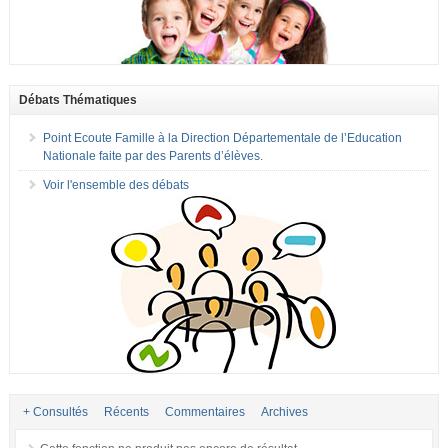
Débats Thématiques
Point Ecoute Famille à la Direction Départementale de l’Education
Nationale faite par des Parents d’élèves.
Voir l'ensemble des débats
+ Consultés
Récents
Commentaires
Archives