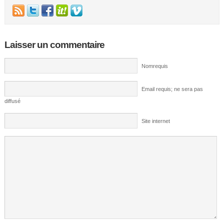
Laisser un commentaire
Nomrequis
Email requis; ne sera pas
diffusé
Site internet