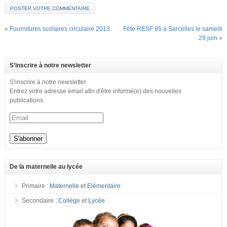
«
Fournitures scolaires circulaire 2013
Fête RESF 95 à Sarcelles le samedi
29 juin
»
S’inscrire à notre newsletter
S’inscrire à notre newsletter
Entrez votre adresse email afin d'être informé(e) des nouvelles
publications.
De la maternelle au lycée
Primaire :
Maternelle
et
Elémentaire
Secondaire :
Collège
et
Lycée