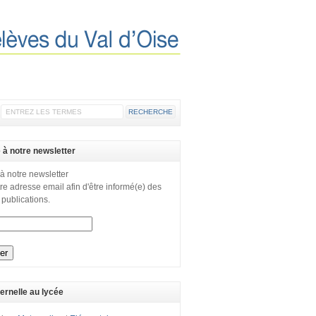
e à notre newsletter
 à notre newsletter
re adresse email afin d'être informé(e) des
 publications.
ernelle au lycée