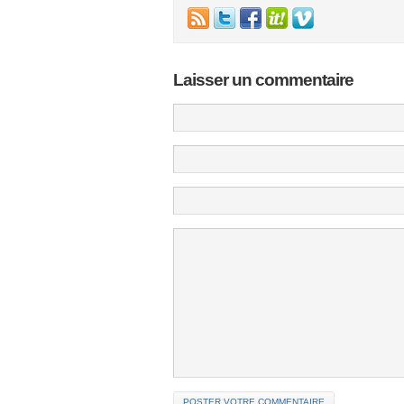
Laisser un commentaire