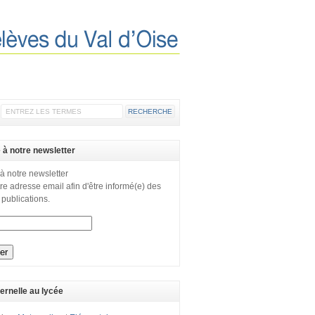
e à notre newsletter
 à notre newsletter
re adresse email afin d'être informé(e) des
 publications.
ernelle au lycée