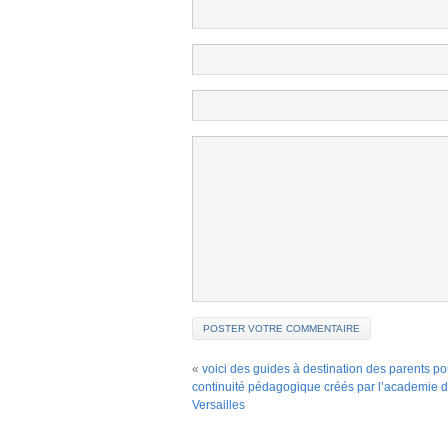
«
voici des guides à destination des parents po
continuité pédagogique créés par l’academie 
Versailles