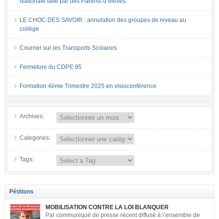
Nationale faite par des Parents d’élèves.
LE CHOC DES SAVOIR : annulation des groupes de niveau au
collège
Courrier sur les Transports Scolaires
Fermeture du CDPE 95
Formation 4ème Trimestre 2025 en visioconférence
Archives:
Categories:
Tags:
Pétitions
MOBILISATION CONTRE LA LOI BLANQUER
Par communiqué de presse récent diffusé à l’ensemble de