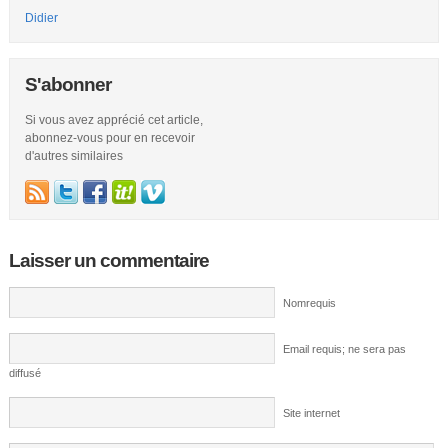
Didier
S'abonner
Si vous avez apprécié cet article,
abonnez-vous pour en recevoir
d'autres similaires
Laisser un commentaire
Nomrequis
Email requis; ne sera pas
diffusé
Site internet