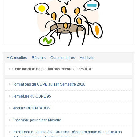
+ Consultés
Récents
Commentaires
Archives
Cette fonction ne produit pas encore de résultat.
Formations du CDPE au 1er Semestre 2026
Fermeture du CDPE 95
Nocturn’ORIENTATION
Ensemble pour aider Mayotte
Point Ecoute Famille à la Direction Départementale de l’Education