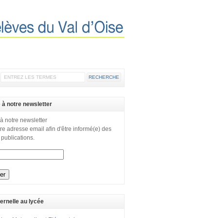
e à notre newsletter
 à notre newsletter
re adresse email afin d'être informé(e) des
 publications.
ernelle au lycée