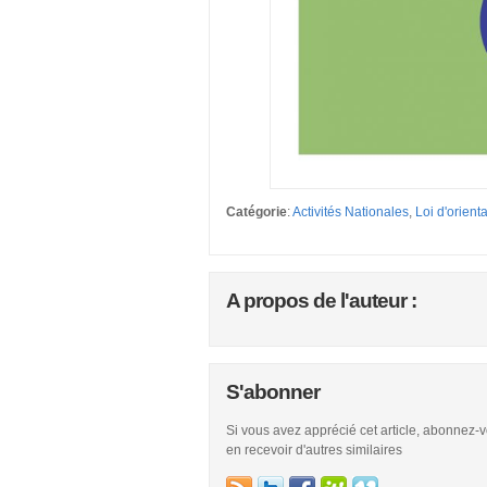
Catégorie
:
Activités Nationales
,
Loi d'orient
A propos de l'auteur :
S'abonner
Si vous avez apprécié cet article, abonnez-
en recevoir d'autres similaires