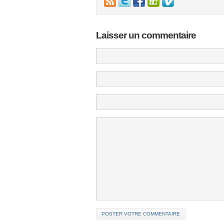
Laisser un commentaire