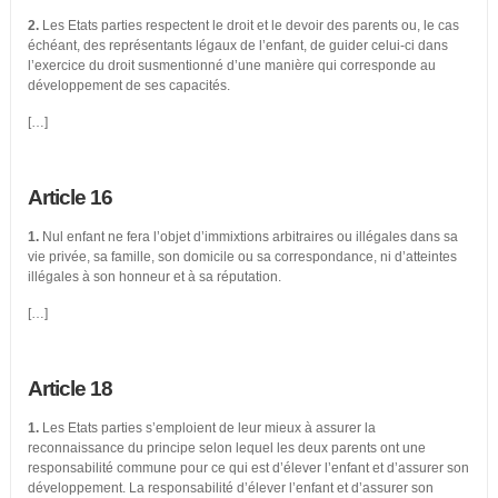
2.
Les Etats parties respectent le droit et le devoir des parents ou, le cas
échéant, des représentants légaux de l’enfant, de guider celui-ci dans
l’exercice du droit susmentionné d’une manière qui corresponde au
développement de ses capacités.
[…]
Article 16
1.
Nul enfant ne fera l’objet d’immixtions arbitraires ou illégales dans sa
vie privée, sa famille, son domicile ou sa correspondance, ni d’atteintes
illégales à son honneur et à sa réputation.
[…]
Article 18
1.
Les Etats parties s’emploient de leur mieux à assurer la
reconnaissance du principe selon lequel les deux parents ont une
responsabilité commune pour ce qui est d’élever l’enfant et d’assurer son
développement. La responsabilité d’élever l’enfant et d’assurer son