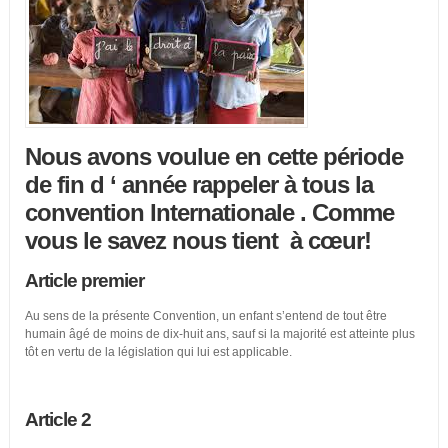
Nous avons voulue en cette période
de fin d ‘ année rappeler à tous la
convention Internationale . Comme
vous le savez nous tient à cœur!
Article premier
Au sens de la présente Convention, un enfant s’entend de tout être
humain âgé de moins de dix-huit ans, sauf si la majorité est atteinte plus
tôt en vertu de la législation qui lui est applicable.
Article 2