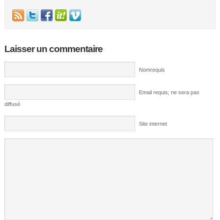
Laisser un commentaire
Nomrequis
Email requis; ne sera pas
diffusé
Site internet