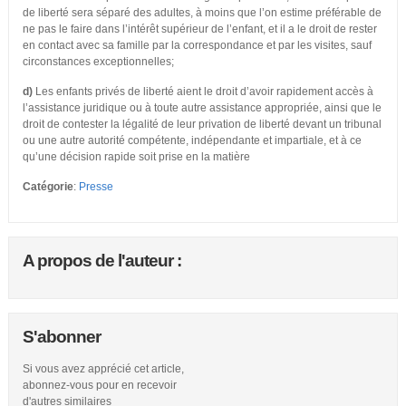
de liberté sera séparé des adultes, à moins que l’on estime préférable de
ne pas le faire dans l’intérêt supérieur de l’enfant, et il a le droit de rester
en contact avec sa famille par la correspondance et par les visites, sauf
circonstances exceptionnelles;
d)
Les enfants privés de liberté aient le droit d’avoir rapidement accès à
l’assistance juridique ou à toute autre assistance appropriée, ainsi que le
droit de contester la légalité de leur privation de liberté devant un tribunal
ou une autre autorité compétente, indépendante et impartiale, et à ce
qu’une décision rapide soit prise en la matière
Catégorie
:
Presse
A propos de l'auteur :
S'abonner
Si vous avez apprécié cet article,
abonnez-vous pour en recevoir
d'autres similaires