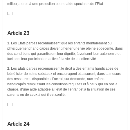
milieu, a droit à une protection et une aide spéciales de l’Etat.
[…]
Article 23
1.
Les Etats parties reconnaissent que les enfants mentalement ou
physiquement handicapés doivent mener une vie pleine et décente, dans
des conditions qui garantissent leur dignité, favorisent leur autonomie et
facilitent leur participation active à la vie de la collectivité.
2.
Les Etats parties reconnaissent le droit à des enfants handicapés de
bénéficier de soins spéciaux et encouragent et assurent, dans la mesure
des ressources disponibles, l’octroi, sur demande, aux enfants
handicapés remplissant les conditions requises et à ceux qui en ont la
charge, d’une aide adaptée à l’état de l’enfant et à la situation de ses
parents ou de ceux à qui il est confié.
[…]
Article 24