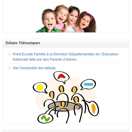
Débats Thématiques
Point Ecoute Famille à la Direction Départementale de l’Education
Nationale faite par des Parents d’élèves.
Voir l'ensemble des débats