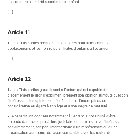
est contraire à l’intérêt supérieur de l’enfant.
[…]
Article 11
1.
Les Etats parties prennent des mesures pour lutter contre les
déplacements et les non-retours illicites d’enfants à l’étranger.
[…]
Article 12
1.
Les Etats parties garantissent à l’enfant qui est capable de
discernement le droit d’exprimer librement son opinion sur toute question
l’intéressant, les opinions de l’enfant étant dûment prises en
considération eu égard à son âge et à son degré de maturité.
2.
A cette fin, on donnera notamment à l’enfant la possibilité d’être
entendu dans toute procédure judiciaire ou administrative l’intéressant,
soit directement, soit par l’intermédiaire d’un représentant ou d’une
organisation approprié, de façon compatible avec les règles de