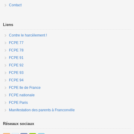
Contact
Liens
Contre le harcèlement !
FCPE 77
FCPE 78
FCPE 91
FCPE 92
FCPE 93
FCPE 94
FCPE Ile de France
FCPE nationale
FCPE Paris
Manifestation des parents à Franconville
Réseaux sociaux