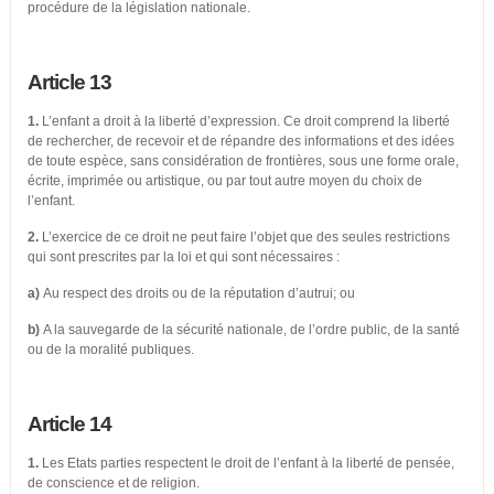
procédure de la législation nationale.
Article 13
1.
L’enfant a droit à la liberté d’expression. Ce droit comprend la liberté
de rechercher, de recevoir et de répandre des informations et des idées
de toute espèce, sans considération de frontières, sous une forme orale,
écrite, imprimée ou artistique, ou par tout autre moyen du choix de
l’enfant.
2.
L’exercice de ce droit ne peut faire l’objet que des seules restrictions
qui sont prescrites par la loi et qui sont nécessaires :
a)
Au respect des droits ou de la réputation d’autrui; ou
b)
A la sauvegarde de la sécurité nationale, de l’ordre public, de la santé
ou de la moralité publiques.
Article 14
1.
Les Etats parties respectent le droit de l’enfant à la liberté de pensée,
de conscience et de religion.