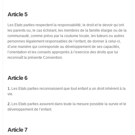
Article 5
Les Etats parties respectent la responsabilité, le droit et le devoir qu’ont
les parents ou, le cas échéant, les membres de la famille élargie ou de la
communauté, comme prévu par la coutume locale, les tuteurs ou autres
personnes légalement responsables de l’enfant, de donner à celui-ci,
d’une manière qui corresponde au développement de ses capacités,
l’orientation et les conseils appropriés à l’exercice des droits que lui
reconnaît la présente Convention.
Article 6
1.
Les Etats parties reconnaissent que tout enfant a un droit inhérent à la
vie.
2.
Les Etats parties assurent dans toute la mesure possible la survie et le
développement de l’enfant.
Article 7