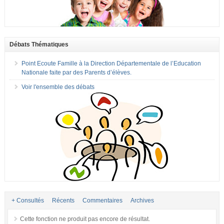
Débats Thématiques
Point Ecoute Famille à la Direction Départementale de l’Education
Nationale faite par des Parents d’élèves.
Voir l'ensemble des débats
+ Consultés
Récents
Commentaires
Archives
Cette fonction ne produit pas encore de résultat.