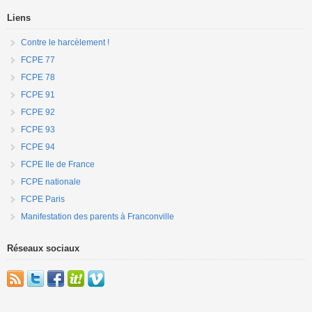
Liens
Contre le harcèlement !
FCPE 77
FCPE 78
FCPE 91
FCPE 92
FCPE 93
FCPE 94
FCPE Ile de France
FCPE nationale
FCPE Paris
Manifestation des parents à Franconville
Réseaux sociaux