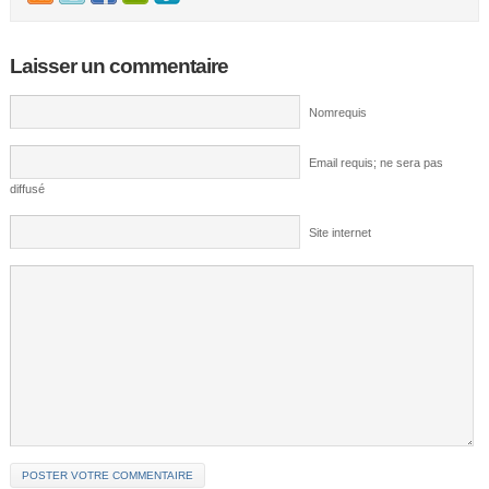
Laisser un commentaire
Nomrequis
Email requis; ne sera pas
diffusé
Site internet