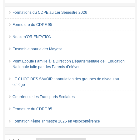
Formations du CDPE au 1er Semestre 2026
Fermeture du CDPE 95
Nocturn’ORIENTATION
Ensemble pour aider Mayotte
Point Ecoute Famille à la Direction Départementale de l’Education
Nationale faite par des Parents d’élèves.
LE CHOC DES SAVOIR : annulation des groupes de niveau au
collège
Courrier sur les Transports Scolaires
Fermeture du CDPE 95
Formation 4ème Trimestre 2025 en visioconférence