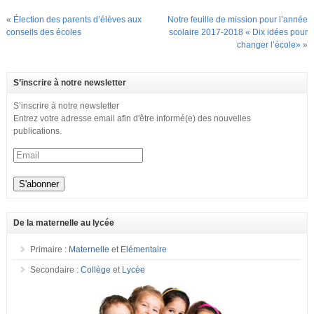
«
Élection des parents d’élèves aux
Notre feuille de mission pour l’année
conseils des écoles
scolaire 2017-2018 « Dix idées pour
changer l’école»
»
S’inscrire à notre newsletter
S’inscrire à notre newsletter
Entrez votre adresse email afin d'être informé(e) des nouvelles
publications.
De la maternelle au lycée
Primaire :
Maternelle
et
Elémentaire
Secondaire :
Collège
et
Lycée