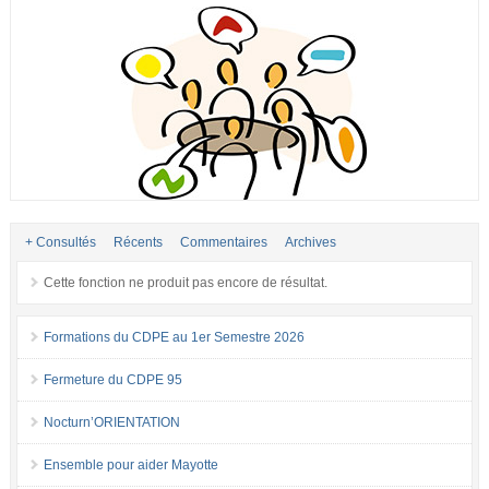
+ Consultés
Récents
Commentaires
Archives
Cette fonction ne produit pas encore de résultat.
Formations du CDPE au 1er Semestre 2026
Fermeture du CDPE 95
Nocturn’ORIENTATION
Ensemble pour aider Mayotte