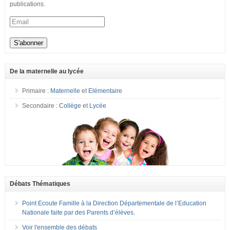
publications.
De la maternelle au lycée
Primaire :
Maternelle
et
Elémentaire
Secondaire :
Collège
et
Lycée
Débats Thématiques
Point Ecoute Famille à la Direction Départementale de l’Education
Nationale faite par des Parents d’élèves.
Voir l'ensemble des débats