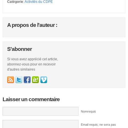
Catégorie
:
Activités du CDPE
A propos de l'auteur :
S'abonner
Si vous avez apprécié cet article,
abonnez-vous pour en recevoir
d'autres similaires
Laisser un commentaire
Nomrequis
Email requis; ne sera pas