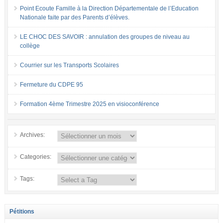
Point Ecoute Famille à la Direction Départementale de l’Education
Nationale faite par des Parents d’élèves.
LE CHOC DES SAVOIR : annulation des groupes de niveau au
collège
Courrier sur les Transports Scolaires
Fermeture du CDPE 95
Formation 4ème Trimestre 2025 en visioconférence
Archives:
Categories:
Tags:
Pétitions