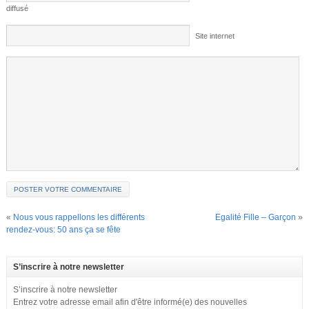
diffusé
Site internet
«
Nous vous rappellons les différents
Egalité Fille – Garçon
»
rendez-vous: 50 ans ça se fête
S’inscrire à notre newsletter
S’inscrire à notre newsletter
Entrez votre adresse email afin d'être informé(e) des nouvelles