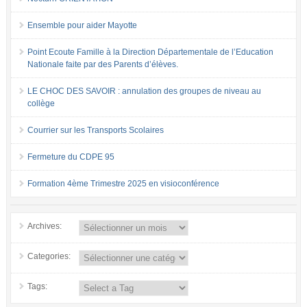
Ensemble pour aider Mayotte
Point Ecoute Famille à la Direction Départementale de l’Education
Nationale faite par des Parents d’élèves.
LE CHOC DES SAVOIR : annulation des groupes de niveau au
collège
Courrier sur les Transports Scolaires
Fermeture du CDPE 95
Formation 4ème Trimestre 2025 en visioconférence
Archives:
Categories:
Tags: