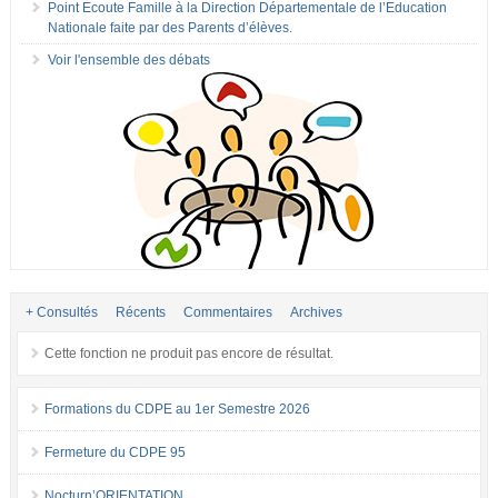
Point Ecoute Famille à la Direction Départementale de l’Education
Nationale faite par des Parents d’élèves.
Voir l'ensemble des débats
+ Consultés
Récents
Commentaires
Archives
Cette fonction ne produit pas encore de résultat.
Formations du CDPE au 1er Semestre 2026
Fermeture du CDPE 95
Nocturn’ORIENTATION