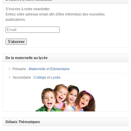
S’inscrire à notre newsletter
Entrez votre adresse email afin d'être informé(e) des nouvelles
publications.
De la maternelle au lycée
Primaire :
Maternelle
et
Elémentaire
Secondaire :
Collège
et
Lycée
Débats Thématiques