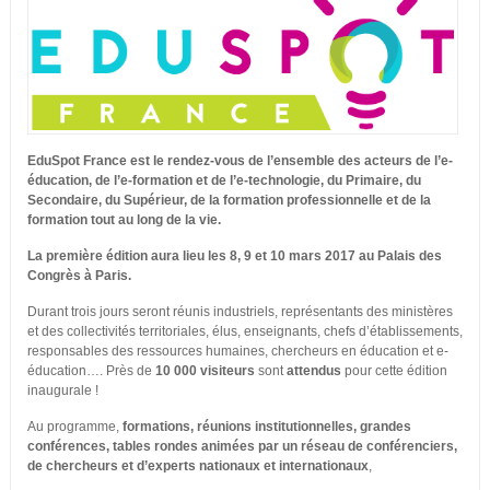
EduSpot France est le rendez-vous de l’ensemble des acteurs de l’e-
éducation, de l’e-formation et de l’e-technologie, du Primaire, du
Secondaire, du Supérieur, de la formation professionnelle et de la
formation tout au long de la vie.
La première édition aura lieu les 8, 9 et 10 mars 2017 au Palais des
Congrès à Paris.
Durant trois jours seront réunis industriels, représentants des ministères
et des collectivités territoriales, élus, enseignants, chefs d’établissements,
responsables des ressources humaines, chercheurs en éducation et e-
éducation…. Près de
10 000 visiteurs
sont
attendus
pour cette édition
inaugurale !
Au programme,
formations, réunions institutionnelles, grandes
conférences, tables rondes animées par un réseau de conférenciers,
de chercheurs et d’experts nationaux et internationaux
,