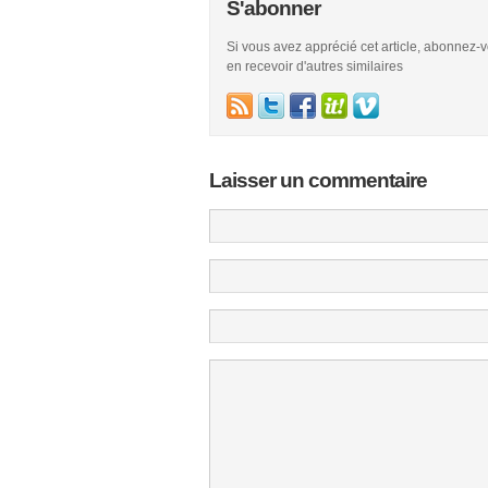
S'abonner
Si vous avez apprécié cet article, abonnez-
en recevoir d'autres similaires
Laisser un commentaire