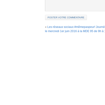
«
Les réseaux sociaux #mêmepaspeur! Journé
le mercredi 1er juin 2016 à la MDE 95 de 9h à