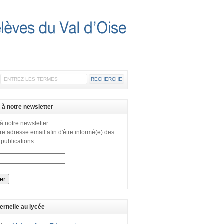
e à notre newsletter
 à notre newsletter
re adresse email afin d'être informé(e) des
 publications.
ernelle au lycée