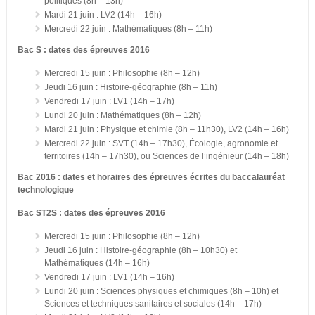
politiques (8h – 13h)
Mardi 21 juin : LV2 (14h – 16h)
Mercredi 22 juin : Mathématiques (8h – 11h)
Bac S : dates des épreuves 2016
Mercredi 15 juin : Philosophie (8h – 12h)
Jeudi 16 juin : Histoire-géographie (8h – 11h)
Vendredi 17 juin : LV1 (14h – 17h)
Lundi 20 juin : Mathématiques (8h – 12h)
Mardi 21 juin : Physique et chimie (8h – 11h30), LV2 (14h – 16h)
Mercredi 22 juin : SVT (14h – 17h30), Écologie, agronomie et
territoires (14h – 17h30), ou Sciences de l’ingénieur (14h – 18h)
Bac 2016 : dates et horaires des épreuves écrites du baccalauréat
technologique
Bac ST2S : dates des épreuves 2016
Mercredi 15 juin : Philosophie (8h – 12h)
Jeudi 16 juin : Histoire-géographie (8h – 10h30) et
Mathématiques (14h – 16h)
Vendredi 17 juin : LV1 (14h – 16h)
Lundi 20 juin : Sciences physiques et chimiques (8h – 10h) et
Sciences et techniques sanitaires et sociales (14h – 17h)