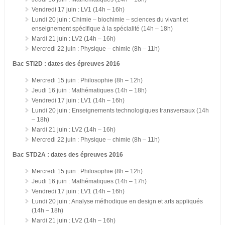
Vendredi 17 juin : LV1 (14h – 16h)
Lundi 20 juin : Chimie – biochimie – sciences du vivant et
enseignement spécifique à la spécialité (14h – 18h)
Mardi 21 juin : LV2 (14h – 16h)
Mercredi 22 juin : Physique – chimie (8h – 11h)
Bac STI2D : dates des épreuves 2016
Mercredi 15 juin : Philosophie (8h – 12h)
Jeudi 16 juin : Mathématiques (14h – 18h)
Vendredi 17 juin : LV1 (14h – 16h)
Lundi 20 juin : Enseignements technologiques transversaux (14h
– 18h)
Mardi 21 juin : LV2 (14h – 16h)
Mercredi 22 juin : Physique – chimie (8h – 11h)
Bac STD2A : dates des épreuves 2016
Mercredi 15 juin : Philosophie (8h – 12h)
Jeudi 16 juin : Mathématiques (14h – 17h)
Vendredi 17 juin : LV1 (14h – 16h)
Lundi 20 juin : Analyse méthodique en design et arts appliqués
(14h – 18h)
Mardi 21 juin : LV2 (14h – 16h)