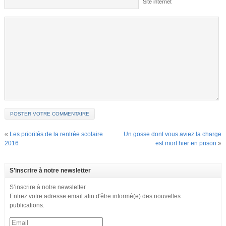
Site internet
«
Les priorités de la rentrée scolaire
Un gosse dont vous aviez la charge
2016
est mort hier en prison
»
S’inscrire à notre newsletter
S’inscrire à notre newsletter
Entrez votre adresse email afin d'être informé(e) des nouvelles
publications.