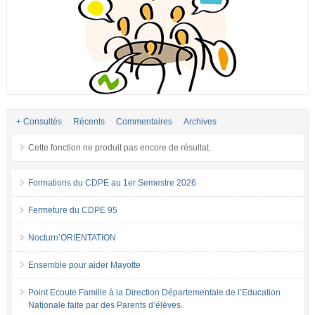
+ Consultés
Récents
Commentaires
Archives
Cette fonction ne produit pas encore de résultat.
Formations du CDPE au 1er Semestre 2026
Fermeture du CDPE 95
Nocturn’ORIENTATION
Ensemble pour aider Mayotte
Point Ecoute Famille à la Direction Départementale de l’Education
Nationale faite par des Parents d’élèves.