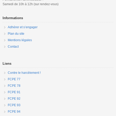
Samedi de 10h à 12h (sur rendez-vous)
Informations
Adhérer et s’engager
Plan du site
Mentions légales
Contact
Liens
Contre le harcèlement !
FCPE 77
FCPE 78
FCPE 91
FCPE 92
FCPE 93
FCPE 94