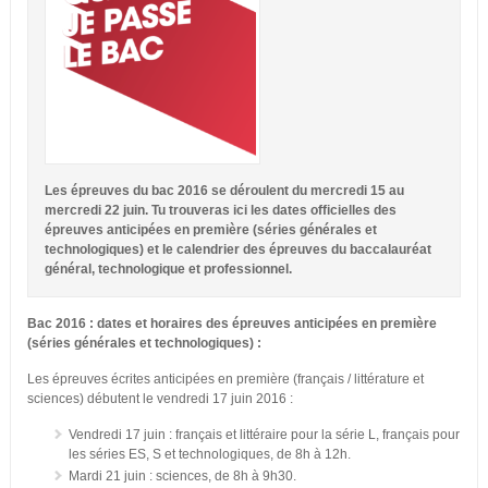
Les épreuves du bac 2016 se déroulent du mercredi 15 au
mercredi 22 juin. Tu trouveras ici les dates officielles des
épreuves anticipées en première (séries générales et
technologiques) et le calendrier des épreuves du baccalauréat
général, technologique et professionnel.
Bac 2016 : dates et horaires des épreuves anticipées en première
(séries générales et technologiques) :
Les épreuves écrites anticipées en première (français / littérature et
sciences) débutent le vendredi 17 juin 2016 :
Vendredi 17 juin : français et littéraire pour la série L, français pour
les séries ES, S et technologiques, de 8h à 12h.
Mardi 21 juin : sciences, de 8h à 9h30.