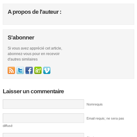
A propos de l'auteur :
S'abonner
Si vous avez apprécié cet article,
abonnez-vous pour en recevoir
d'autres similaires
Laisser un commentaire
Nomrequis
Email requis; ne sera pas
diffusé