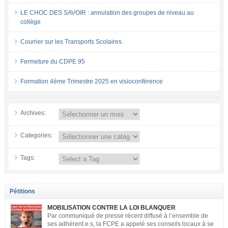
LE CHOC DES SAVOIR : annulation des groupes de niveau au
collège
Courrier sur les Transports Scolaires
Fermeture du CDPE 95
Formation 4ème Trimestre 2025 en visioconférence
Archives:
Categories:
Tags:
Pétitions
MOBILISATION CONTRE LA LOI BLANQUER
Par communiqué de presse récent diffusé à l’ensemble de
ses adhérent.e.s, la FCPE a appelé ses conseils locaux à se