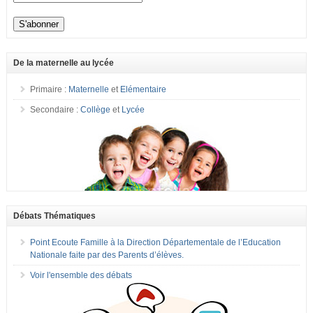
De la maternelle au lycée
Primaire :
Maternelle
et
Elémentaire
Secondaire :
Collège
et
Lycée
Débats Thématiques
Point Ecoute Famille à la Direction Départementale de l’Education
Nationale faite par des Parents d’élèves.
Voir l'ensemble des débats