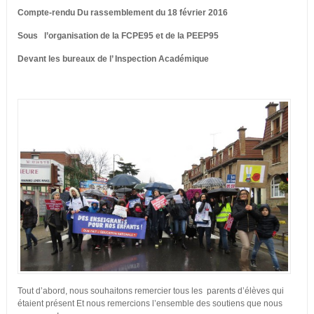
Compte-rendu Du rassemblement du 18 février 2016
Sous l’organisation de la FCPE95 et de la PEEP95
Devant les bureaux de l’ Inspection Académique
Tout d’abord, nous souhaitons remercier tous les parents d’élèves qui
étaient présent Et nous remercions l’ensemble des soutiens que nous