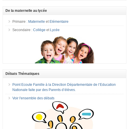
De la maternelle au lycée
Primaire :
Maternelle
et
Elémentaire
Secondaire :
Collège
et
Lycée
Débats Thématiques
Point Ecoute Famille à la Direction Départementale de l’Education
Nationale faite par des Parents d’élèves.
Voir l'ensemble des débats