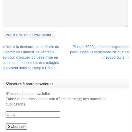
«
Non à la destruction de l’école du
Plus de 6000 jours d’enseignement
Chemin des dunesUne véritable
perdus depuis septembre 2015, c’est
solution d’accueil doit être mise en
insupportable !
»
place pour l’ensemble des réfugiés
qui vivent dans ce camp à Calais.
S’inscrire à notre newsletter
S’inscrire à notre newsletter
Entrez votre adresse email afin d'être informé(e) des nouvelles
publications.