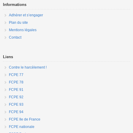
Informations
Adhérer et s’engager
Plan du site
Mentions légales
Contact
Liens
Contre le harcèlement !
FCPE 77
FCPE 78
FCPE 91
FCPE 92
FCPE 93
FCPE 94
FCPE Ile de France
FCPE nationale