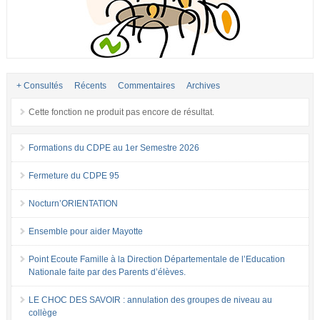
+ Consultés
Récents
Commentaires
Archives
Cette fonction ne produit pas encore de résultat.
Formations du CDPE au 1er Semestre 2026
Fermeture du CDPE 95
Nocturn’ORIENTATION
Ensemble pour aider Mayotte
Point Ecoute Famille à la Direction Départementale de l’Education
Nationale faite par des Parents d’élèves.
LE CHOC DES SAVOIR : annulation des groupes de niveau au
collège