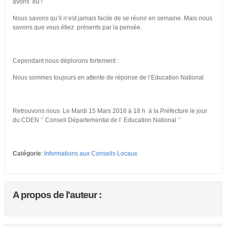
avons eu !
Nous savons qu’il n’est jamais facile de se réunir en semaine. Mais nous
savons que vous étiez présents par la pensée.
Cependant nous déplorons fortement :
Nous sommes toujours en attente de réponse de l’Education National
Retrouvons nous Le Mardi 15 Mars 2016 à 18 h à la Préfecture le jour
du CDEN ‘’ Conseil Départemental de l’ Education National ‘’
Catégorie
:
Informations aux Conseils Locaux
A propos de l'auteur :