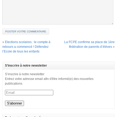
«
Elections scolaires : le compte à
La FCPE confirme sa place de 1ère
rebours a commencé ! Défendez
fédération de parents d’élèves
»
l’Ecole de tous les enfants
S’inscrire à notre newsletter
S’inscrire à notre newsletter
Entrez votre adresse email afin d'être informé(e) des nouvelles
publications.