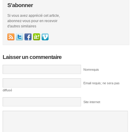
S'abonner
Si vous avez apprécié cet article,
abonnez-vous pour en recevoir
d'autres similaires
Laisser un commentaire
Nomrequis
Email requis; ne sera pas
diffusé
Site internet