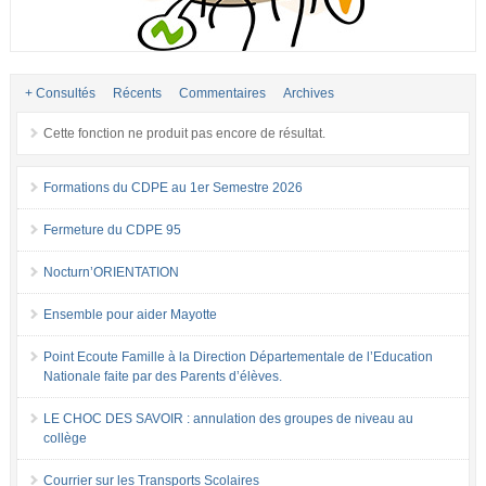
+ Consultés
Récents
Commentaires
Archives
Cette fonction ne produit pas encore de résultat.
Formations du CDPE au 1er Semestre 2026
Fermeture du CDPE 95
Nocturn’ORIENTATION
Ensemble pour aider Mayotte
Point Ecoute Famille à la Direction Départementale de l’Education
Nationale faite par des Parents d’élèves.
LE CHOC DES SAVOIR : annulation des groupes de niveau au
collège
Courrier sur les Transports Scolaires