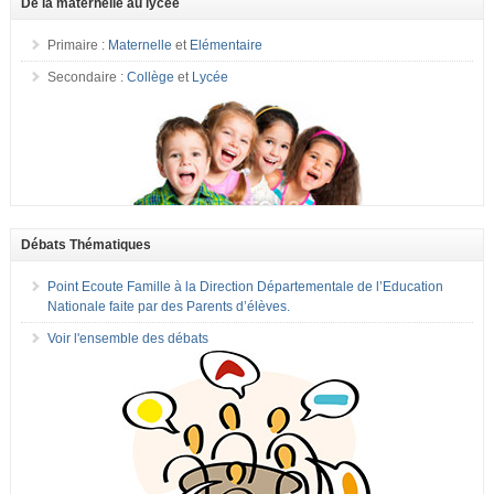
De la maternelle au lycée
Primaire :
Maternelle
et
Elémentaire
Secondaire :
Collège
et
Lycée
Débats Thématiques
Point Ecoute Famille à la Direction Départementale de l’Education
Nationale faite par des Parents d’élèves.
Voir l'ensemble des débats