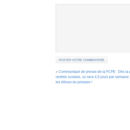
«
Communiqué de presse de la FCPE : Dès la 
rentrée scolaire, ce sera 4,5 jours par semaine
les élèves du primaire !