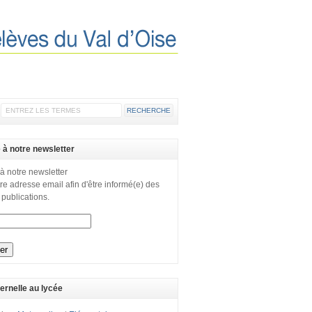
e à notre newsletter
 à notre newsletter
re adresse email afin d'être informé(e) des
 publications.
ernelle au lycée