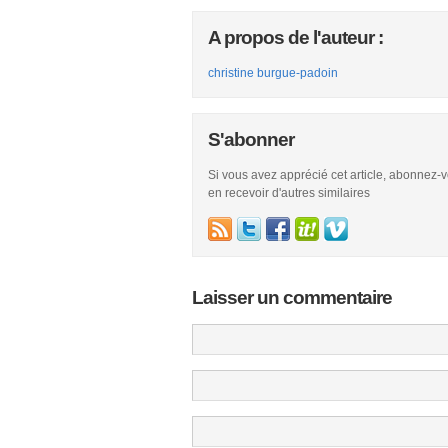
A propos de l'auteur :
christine burgue-padoin
S'abonner
Si vous avez apprécié cet article, abonnez-
en recevoir d'autres similaires
Laisser un commentaire