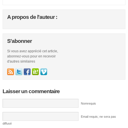
A propos de l'auteur :
S'abonner
Si vous avez apprécié cet article,
abonnez-vous pour en recevoir
d'autres similaires
Laisser un commentaire
Nomrequis
Email requis; ne sera pas
diffusé