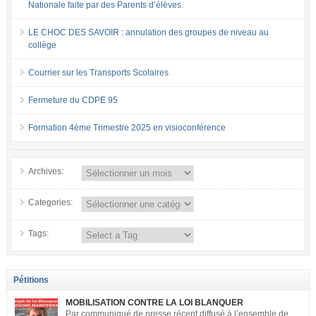
Nationale faite par des Parents d’élèves.
LE CHOC DES SAVOIR : annulation des groupes de niveau au
collège
Courrier sur les Transports Scolaires
Fermeture du CDPE 95
Formation 4ème Trimestre 2025 en visioconférence
Archives:
Categories:
Tags:
Pétitions
MOBILISATION CONTRE LA LOI BLANQUER
Par communiqué de presse récent diffusé à l’ensemble de