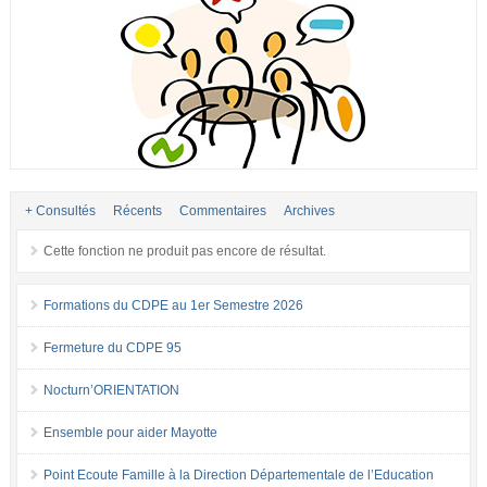
+ Consultés
Récents
Commentaires
Archives
Cette fonction ne produit pas encore de résultat.
Formations du CDPE au 1er Semestre 2026
Fermeture du CDPE 95
Nocturn’ORIENTATION
Ensemble pour aider Mayotte
Point Ecoute Famille à la Direction Départementale de l’Education