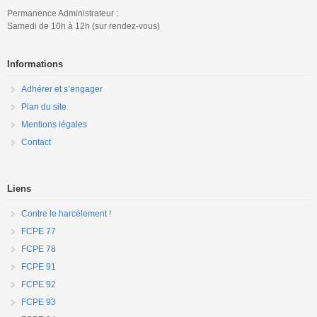
Permanence Administrateur :
Samedi de 10h à 12h (sur rendez-vous)
Informations
Adhérer et s’engager
Plan du site
Mentions légales
Contact
Liens
Contre le harcèlement !
FCPE 77
FCPE 78
FCPE 91
FCPE 92
FCPE 93