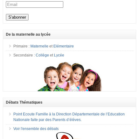
De la maternelle au lycée
Primaire :
Maternelle
et
Elémentaire
Secondaire :
Collège
et
Lycée
Débats Thématiques
Point Ecoute Famille à la Direction Départementale de l’Education
Nationale faite par des Parents d’élèves.
Voir l'ensemble des débats