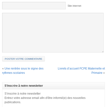
Site internet
«
Une rentrée sous le signe des
Livrets d’accueil FCPE Maternelle et
rythmes scolaires
Primaire
»
S’inscrire à notre newsletter
S’inscrire à notre newsletter
Entrez votre adresse email afin d'être informé(e) des nouvelles
publications.