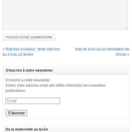
«
Rythmes scolaires : texte voté lors
Vote de la loi sur la refondation de
du CA du 12 février
l’Ecole
»
S’inscrire à notre newsletter
S’inscrire à notre newsletter
Entrez votre adresse email afin d'être informé(e) des nouvelles
publications.
De la maternelle au lycée