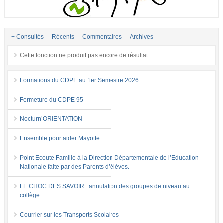
+ Consultés
Récents
Commentaires
Archives
Cette fonction ne produit pas encore de résultat.
Formations du CDPE au 1er Semestre 2026
Fermeture du CDPE 95
Nocturn’ORIENTATION
Ensemble pour aider Mayotte
Point Ecoute Famille à la Direction Départementale de l’Education
Nationale faite par des Parents d’élèves.
LE CHOC DES SAVOIR : annulation des groupes de niveau au
collège
Courrier sur les Transports Scolaires