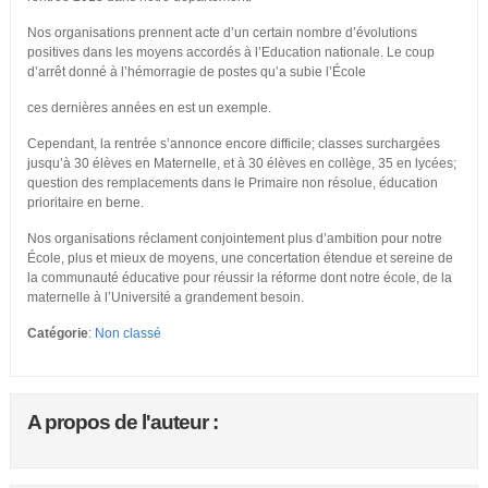
Nos organisations prennent acte d’un certain nombre d’évolutions
positives dans les moyens accordés à l’Education nationale. Le coup
d’arrêt donné à l’hémorragie de postes qu’a subie l’École
ces dernières années en est un exemple.
Cependant, la rentrée s’annonce encore difficile; classes surchargées
jusqu’à 30 élèves en Maternelle, et à 30 élèves en collège, 35 en lycées;
question des remplacements dans le Primaire non résolue, éducation
prioritaire en berne.
Nos organisations réclament conjointement plus d’ambition pour notre
École, plus et mieux de moyens, une concertation étendue et sereine de
la communauté éducative pour réussir la réforme dont notre école, de la
maternelle à l’Université a grandement besoin.
Catégorie
:
Non classé
A propos de l'auteur :