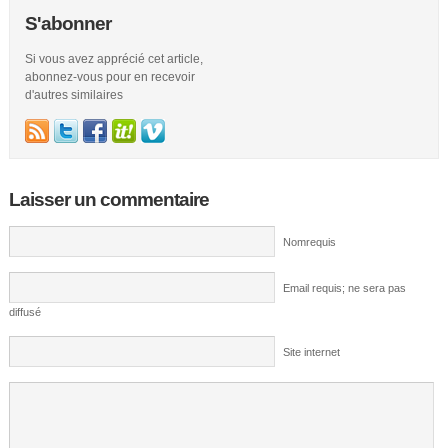
S'abonner
Si vous avez apprécié cet article,
abonnez-vous pour en recevoir
d'autres similaires
Laisser un commentaire
Nomrequis
Email requis; ne sera pas
diffusé
Site internet