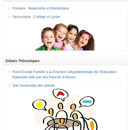
Primaire :
Maternelle
et
Elémentaire
Secondaire :
Collège
et
Lycée
Débats Thématiques
Point Ecoute Famille à la Direction Départementale de l’Education
Nationale faite par des Parents d’élèves.
Voir l'ensemble des débats