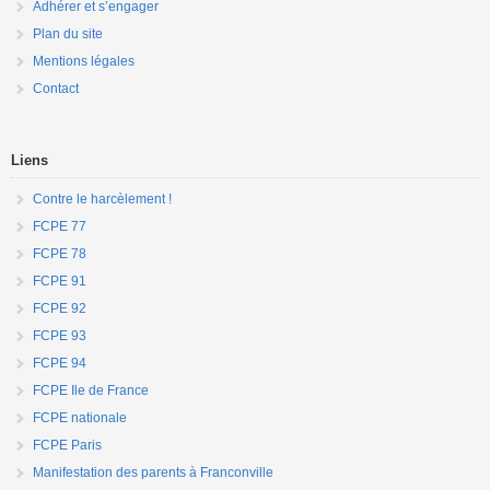
Adhérer et s’engager
Plan du site
Mentions légales
Contact
Liens
Contre le harcèlement !
FCPE 77
FCPE 78
FCPE 91
FCPE 92
FCPE 93
FCPE 94
FCPE Ile de France
FCPE nationale
FCPE Paris
Manifestation des parents à Franconville