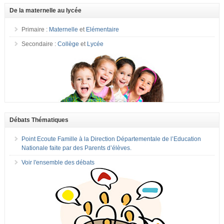
De la maternelle au lycée
Primaire :
Maternelle
et
Elémentaire
Secondaire :
Collège
et
Lycée
Débats Thématiques
Point Ecoute Famille à la Direction Départementale de l’Education
Nationale faite par des Parents d’élèves.
Voir l'ensemble des débats