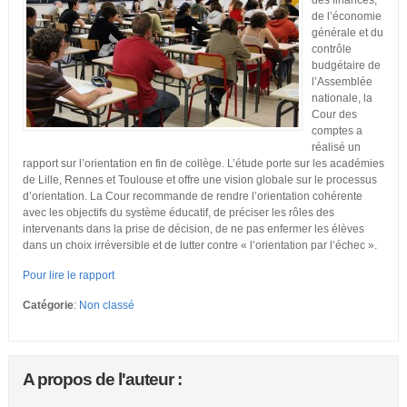
des finances,
de l’économie
générale et du
contrôle
budgétaire de
l’Assemblée
nationale, la
Cour des
comptes a
réalisé un
rapport sur l’orientation en fin de collège. L’étude porte sur les académies
de Lille, Rennes et Toulouse et offre une vision globale sur le processus
d’orientation. La Cour recommande de rendre l’orientation cohérente
avec les objectifs du système éducatif, de préciser les rôles des
intervenants dans la prise de décision, de ne pas enfermer les élèves
dans un choix irréversible et de lutter contre « l’orientation par l’échec ».
Pour lire le rapport
Catégorie
:
Non classé
A propos de l'auteur :