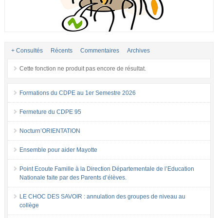
+ Consultés
Récents
Commentaires
Archives
Cette fonction ne produit pas encore de résultat.
Formations du CDPE au 1er Semestre 2026
Fermeture du CDPE 95
Nocturn’ORIENTATION
Ensemble pour aider Mayotte
Point Ecoute Famille à la Direction Départementale de l’Education
Nationale faite par des Parents d’élèves.
LE CHOC DES SAVOIR : annulation des groupes de niveau au
collège