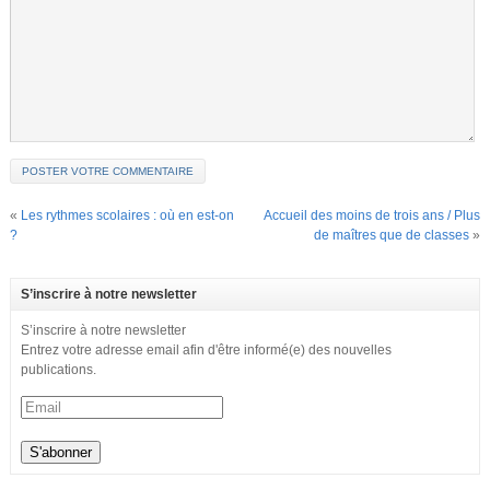
«
Les rythmes scolaires : où en est-on
Accueil des moins de trois ans / Plus
?
de maîtres que de classes
»
S’inscrire à notre newsletter
S’inscrire à notre newsletter
Entrez votre adresse email afin d'être informé(e) des nouvelles
publications.