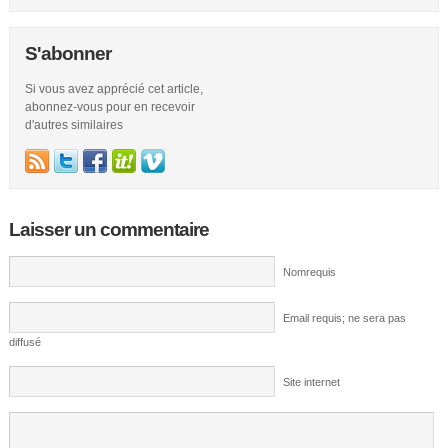
S'abonner
Si vous avez apprécié cet article,
abonnez-vous pour en recevoir
d'autres similaires
Laisser un commentaire
Nomrequis
Email requis; ne sera pas
diffusé
Site internet