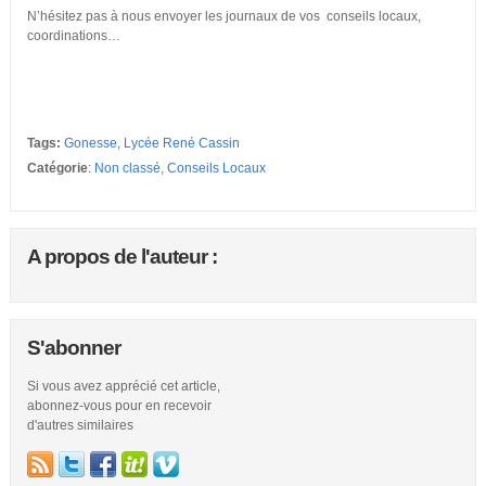
N’hésitez pas à nous envoyer les journaux de vos conseils locaux,
coordinations…
Tags:
Gonesse
,
Lycée René Cassin
Catégorie
:
Non classé
,
Conseils Locaux
A propos de l'auteur :
S'abonner
Si vous avez apprécié cet article,
abonnez-vous pour en recevoir
d'autres similaires