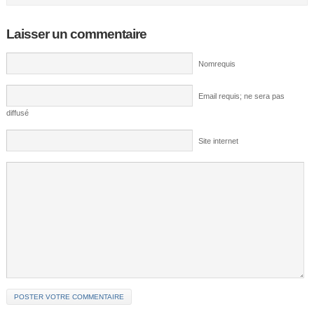
Laisser un commentaire
Nomrequis
Email requis; ne sera pas
diffusé
Site internet