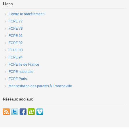
Liens
Contre le harcèlement !
FCPE 77
FCPE 78
FCPE 91
FCPE 92
FCPE 93
FCPE 94
FCPE Ile de France
FCPE nationale
FCPE Paris
Manifestation des parents à Franconville
Réseaux sociaux