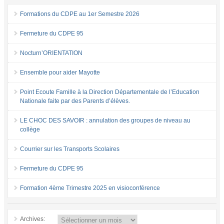
Formations du CDPE au 1er Semestre 2026
Fermeture du CDPE 95
Nocturn’ORIENTATION
Ensemble pour aider Mayotte
Point Ecoute Famille à la Direction Départementale de l’Education
Nationale faite par des Parents d’élèves.
LE CHOC DES SAVOIR : annulation des groupes de niveau au
collège
Courrier sur les Transports Scolaires
Fermeture du CDPE 95
Formation 4ème Trimestre 2025 en visioconférence
Archives: