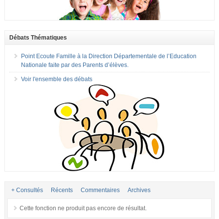
Débats Thématiques
Point Ecoute Famille à la Direction Départementale de l’Education
Nationale faite par des Parents d’élèves.
Voir l'ensemble des débats
+ Consultés
Récents
Commentaires
Archives
Cette fonction ne produit pas encore de résultat.