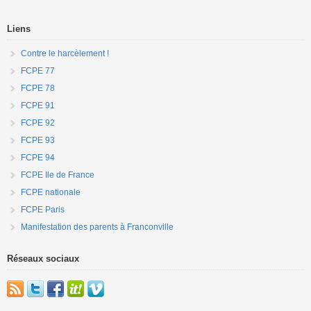
Liens
Contre le harcèlement !
FCPE 77
FCPE 78
FCPE 91
FCPE 92
FCPE 93
FCPE 94
FCPE Ile de France
FCPE nationale
FCPE Paris
Manifestation des parents à Franconville
Réseaux sociaux