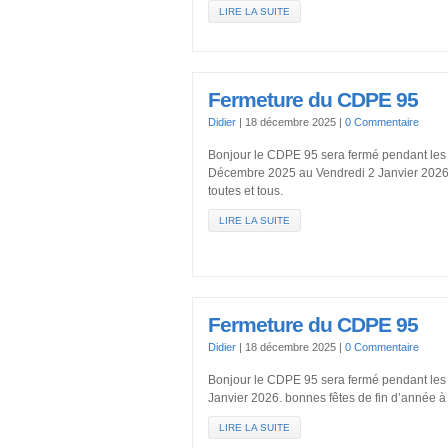
LIRE LA SUITE
Fermeture du CDPE 95
Didier
|
18 décembre 2025
|
0 Commentaire
Bonjour le CDPE 95 sera fermé pendant les
Décembre 2025 au Vendredi 2 Janvier 2026.
toutes et tous.
LIRE LA SUITE
Fermeture du CDPE 95
Didier
|
18 décembre 2025
|
0 Commentaire
Bonjour le CDPE 95 sera fermé pendant les
Janvier 2026. bonnes fêtes de fin d’année à 
LIRE LA SUITE