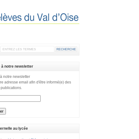
e à notre newsletter
 à notre newsletter
re adresse email afin d'être informé(e) des
 publications.
ernelle au lycée