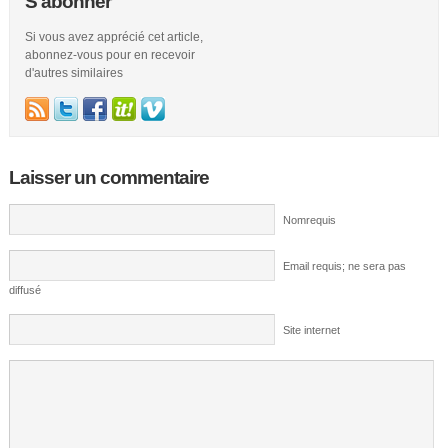
S'abonner
Si vous avez apprécié cet article,
abonnez-vous pour en recevoir
d'autres similaires
Laisser un commentaire
Nomrequis
Email requis; ne sera pas
diffusé
Site internet