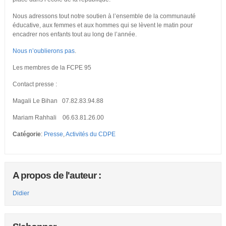
Nous adressons tout notre soutien à l’ensemble de la communauté
éducative, aux femmes et aux hommes qui se lèvent le matin pour
encadrer nos enfants tout au long de l’année.
Nous n’oublierons pas
.
Les membres de la FCPE 95
Contact presse :
Magali Le Bihan 07.82.83.94.88
Mariam Rahhali 06.63.81.26.00
Catégorie
:
Presse
,
Activités du CDPE
A propos de l'auteur :
Didier