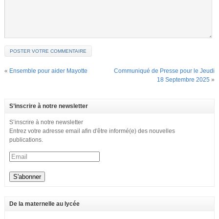
«
Ensemble pour aider Mayotte
Communiqué de Presse pour le Jeudi
18 Septembre 2025
»
S’inscrire à notre newsletter
S’inscrire à notre newsletter
Entrez votre adresse email afin d'être informé(e) des nouvelles
publications.
De la maternelle au lycée