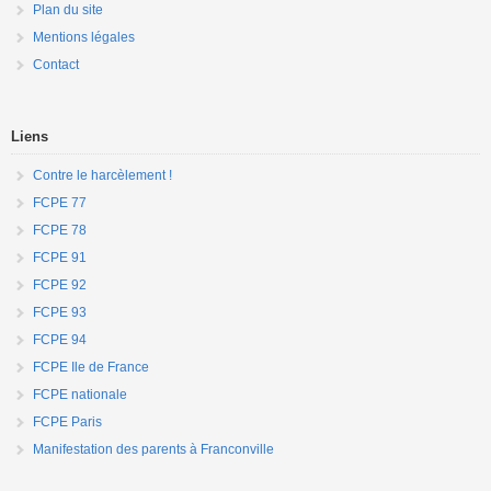
Plan du site
Mentions légales
Contact
Liens
Contre le harcèlement !
FCPE 77
FCPE 78
FCPE 91
FCPE 92
FCPE 93
FCPE 94
FCPE Ile de France
FCPE nationale
FCPE Paris
Manifestation des parents à Franconville