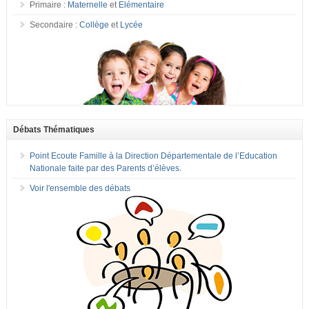
Primaire :
Maternelle
et
Elémentaire
Secondaire :
Collège
et
Lycée
Débats Thématiques
Point Ecoute Famille à la Direction Départementale de l’Education
Nationale faite par des Parents d’élèves.
Voir l'ensemble des débats