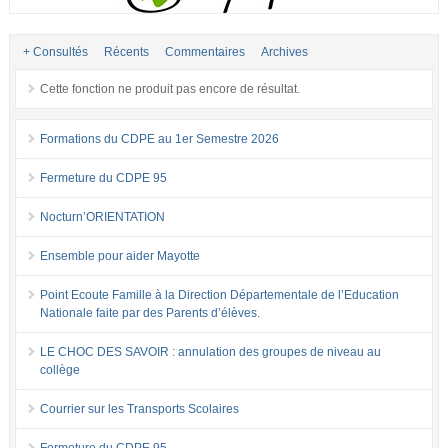
+ Consultés
Récents
Commentaires
Archives
Cette fonction ne produit pas encore de résultat.
Formations du CDPE au 1er Semestre 2026
Fermeture du CDPE 95
Nocturn’ORIENTATION
Ensemble pour aider Mayotte
Point Ecoute Famille à la Direction Départementale de l’Education
Nationale faite par des Parents d’élèves.
LE CHOC DES SAVOIR : annulation des groupes de niveau au
collège
Courrier sur les Transports Scolaires