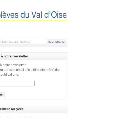
e à notre newsletter
 à notre newsletter
re adresse email afin d'être informé(e) des
 publications.
ernelle au lycée