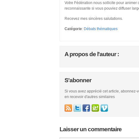
Votre Fédération nous sollicite pour animer 
reconnaissante si vous pouviez diffuser larg
Recevez mes sincères salutations.
Catégorie
:
Débats thématiques
A propos de l'auteur :
S'abonner
Si vous avez apprécié cet article, abonnez-
en recevoir d'autres similaires
Laisser un commentaire