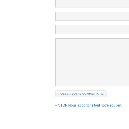
«
STOP Nous apportons tout notre soutien.